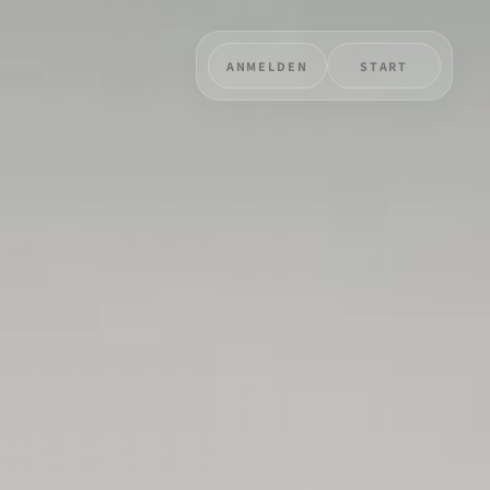
ANMELDEN
START